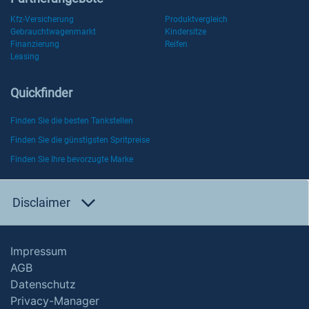
Kfz-Versicherung
Produktvergleich
Gebrauchtwagenmarkt
Kindersitze
Finanzierung
Reifen
Leasing
Quickfinder
Finden Sie die besten Tankstellen
Finden Sie die günstigsten Spritpreise
Finden Sie Ihre bevorzugte Marke
Disclaimer
Impressum
AGB
Datenschutz
Privacy-Manager