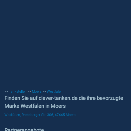
>>
Tankstellen
>>
Moers
>>
Westfalen
Finden Sie auf clever-tanken.de die ihre bevorzugte
Marke Westfalen in Moers
Westfalen, Rheinberger Str. 306, 47445 Moers
Partnerangebote