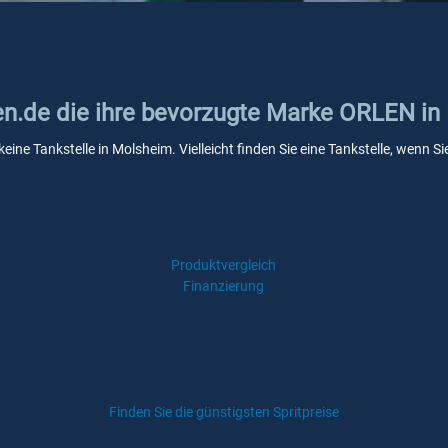
ken.de die ihre bevorzugte Marke ORLEN i
eine Tankstelle in Molsheim. Vielleicht finden Sie eine Tankstelle, wenn 
Produktvergleich
Finanzierung
Finden Sie die günstigsten Spritpreise