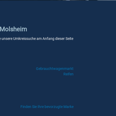
n Molsheim
Sie unsere Umkreissuche am Anfang dieser Seite
Gebrauchtwagenmarkt
Reifen
Finden Sie Ihre bevorzugte Marke