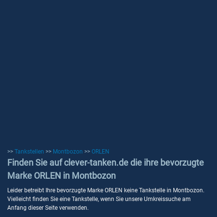
>>
Tankstellen
>>
Montbozon
>>
ORLEN
Finden Sie auf clever-tanken.de die ihre bevorzugte
Marke ORLEN in Montbozon
Leider betreibt Ihre bevorzugte Marke ORLEN keine Tankstelle in Montbozon.
Vielleicht finden Sie eine Tankstelle, wenn Sie unsere Umkreissuche am
Anfang dieser Seite verwenden.