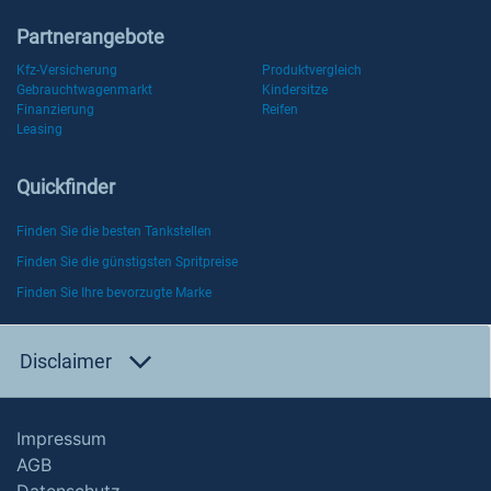
Partnerangebote
Kfz-Versicherung
Produktvergleich
Gebrauchtwagenmarkt
Kindersitze
Finanzierung
Reifen
Leasing
Quickfinder
Finden Sie die besten Tankstellen
Finden Sie die günstigsten Spritpreise
Finden Sie Ihre bevorzugte Marke
Disclaimer
Impressum
AGB