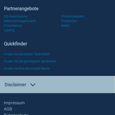
Partnerangebote
Kfz-Versicherung
Produktvergleich
Gebrauchtwagenmarkt
Kindersitze
Finanzierung
Reifen
Leasing
Quickfinder
Finden Sie die besten Tankstellen
Finden Sie die günstigsten Spritpreise
Finden Sie Ihre bevorzugte Marke
Disclaimer
Impressum
AGB