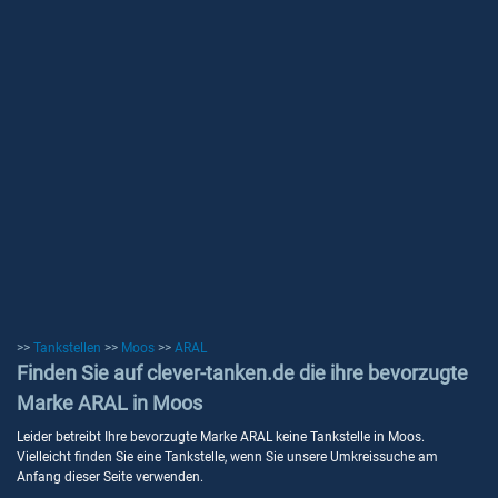
>>
Tankstellen
>>
Moos
>>
ARAL
Finden Sie auf clever-tanken.de die ihre bevorzugte
Marke ARAL in Moos
Leider betreibt Ihre bevorzugte Marke ARAL keine Tankstelle in Moos.
Vielleicht finden Sie eine Tankstelle, wenn Sie unsere Umkreissuche am
Anfang dieser Seite verwenden.