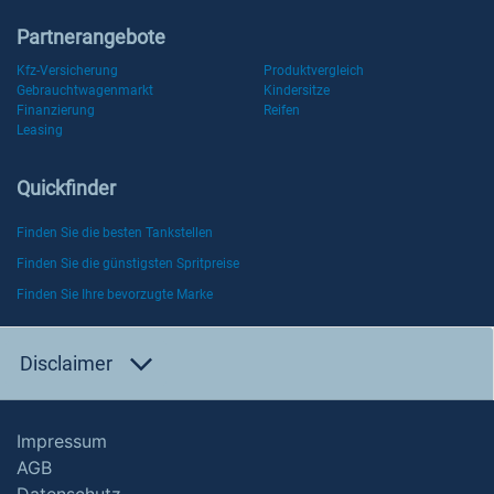
Partnerangebote
Kfz-Versicherung
Produktvergleich
Gebrauchtwagenmarkt
Kindersitze
Finanzierung
Reifen
Leasing
Quickfinder
Finden Sie die besten Tankstellen
Finden Sie die günstigsten Spritpreise
Finden Sie Ihre bevorzugte Marke
Disclaimer
Impressum
AGB