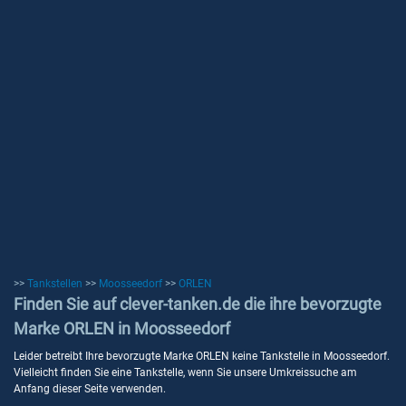
>>
Tankstellen
>>
Moosseedorf
>>
ORLEN
Finden Sie auf clever-tanken.de die ihre bevorzugte
Marke ORLEN in Moosseedorf
Leider betreibt Ihre bevorzugte Marke ORLEN keine Tankstelle in Moosseedorf.
Vielleicht finden Sie eine Tankstelle, wenn Sie unsere Umkreissuche am
Anfang dieser Seite verwenden.