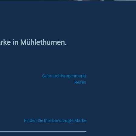
arke in Mühlethurnen.
Gebrauchtwagenmarkt
Reifen
Finden Sie Ihre bevorzugte Marke