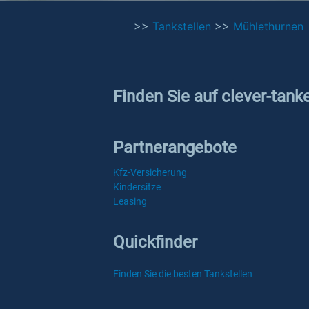
>>
Tankstellen
>>
Mühlethurnen
Finden Sie auf clever-tank
Partnerangebote
Kfz-Versicherung
Kindersitze
Leasing
Quickfinder
Finden Sie die besten Tankstellen