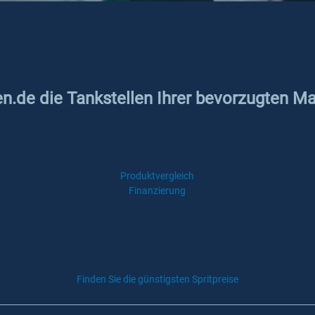
en.de die Tankstellen Ihrer bevorzugten M
Produktvergleich
Finanzierung
Finden Sie die günstigsten Spritpreise