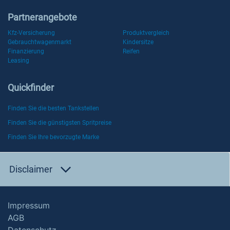
Partnerangebote
Kfz-Versicherung
Produktvergleich
Gebrauchtwagenmarkt
Kindersitze
Finanzierung
Reifen
Leasing
Quickfinder
Finden Sie die besten Tankstellen
Finden Sie die günstigsten Spritpreise
Finden Sie Ihre bevorzugte Marke
Disclaimer
Impressum
AGB