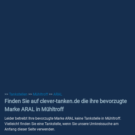
>>
Tankstellen
>>
Mühltroff
>>
ARAL
Finden Sie auf clever-tanken.de die ihre bevorzugte
Marke ARAL in Mühltroff
Leider betreibt Ihre bevorzugte Marke ARAL keine Tankstelle in Mühltroff.
Vielleicht finden Sie eine Tankstelle, wenn Sie unsere Umkreissuche am
Anfang dieser Seite verwenden.