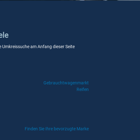
ele
sere Umkreissuche am Anfang dieser Seite
Gebrauchtwagenmarkt
Reifen
Finden Sie Ihre bevorzugte Marke