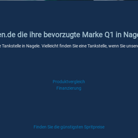
en.de die ihre bevorzugte Marke Q1 in Nag
 Tankstelle in Nagele. Vielleicht finden Sie eine Tankstelle, wenn Sie un
Produktvergleich
Finanzierung
Finden Sie die günstigsten Spritpreise