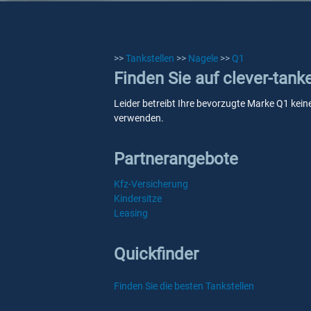
>>
Tankstellen
>>
Nagele
>>
Q1
Finden Sie auf clever-tank
Leider betreibt Ihre bevorzugte Marke Q1 keine
verwenden.
Partnerangebote
Kfz-Versicherung
Kindersitze
Leasing
Quickfinder
Finden Sie die besten Tankstellen