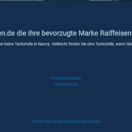
en.de die ihre bevorzugte Marke Raiffeisen
en keine Tankstelle in Nancy. Vielleicht finden Sie eine Tankstelle, wenn 
Produktvergleich
Finanzierung
Finden Sie die günstigsten Spritpreise