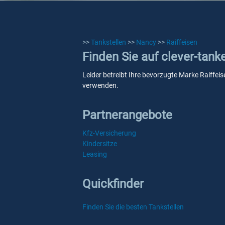
>>
Tankstellen
>>
Nancy
>>
Raiffeisen
Finden Sie auf clever-tank
Leider betreibt Ihre bevorzugte Marke Raiffeis
verwenden.
Partnerangebote
Kfz-Versicherung
Kindersitze
Leasing
Quickfinder
Finden Sie die besten Tankstellen