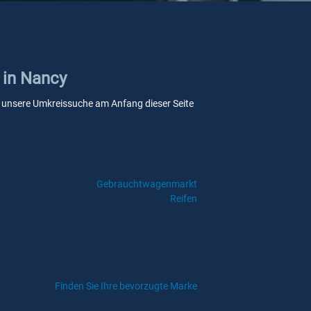
 in Nancy
Sie unsere Umkreissuche am Anfang dieser Seite
Gebrauchtwagenmarkt
Reifen
Finden Sie Ihre bevorzugte Marke