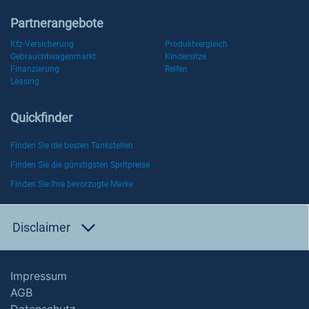
Partnerangebote
Kfz-Versicherung
Produktvergleich
Gebrauchtwagenmarkt
Kindersitze
Finanzierung
Reifen
Leasing
Quickfinder
Finden Sie die besten Tankstellen
Finden Sie die günstigsten Spritpreise
Finden Sie Ihre bevorzugte Marke
Disclaimer
Impressum
AGB