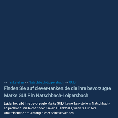
>>
Tankstellen
>>
Natschbach-Loipersbach
>>
GULF
Finden Sie auf clever-tanken.de die ihre bevorzugte
Marke GULF in Natschbach-Loipersbach
Leider betreibt Ihre bevorzugte Marke GULF keine Tankstelle in Natschbach-
Loipersbach. Vielleicht finden Sie eine Tankstelle, wenn Sie unsere
Umkreissuche am Anfang dieser Seite verwenden.