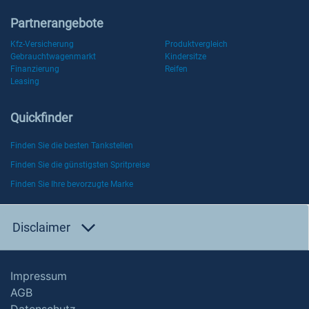
Partnerangebote
Kfz-Versicherung
Produktvergleich
Gebrauchtwagenmarkt
Kindersitze
Finanzierung
Reifen
Leasing
Quickfinder
Finden Sie die besten Tankstellen
Finden Sie die günstigsten Spritpreise
Finden Sie Ihre bevorzugte Marke
Disclaimer
Impressum
AGB