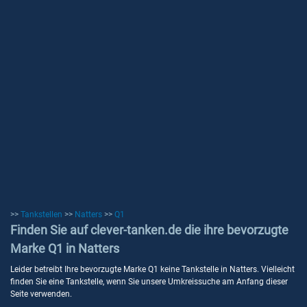
>>
Tankstellen
>>
Natters
>>
Q1
Finden Sie auf clever-tanken.de die ihre bevorzugte
Marke Q1 in Natters
Leider betreibt Ihre bevorzugte Marke Q1 keine Tankstelle in Natters. Vielleicht
finden Sie eine Tankstelle, wenn Sie unsere Umkreissuche am Anfang dieser
Seite verwenden.