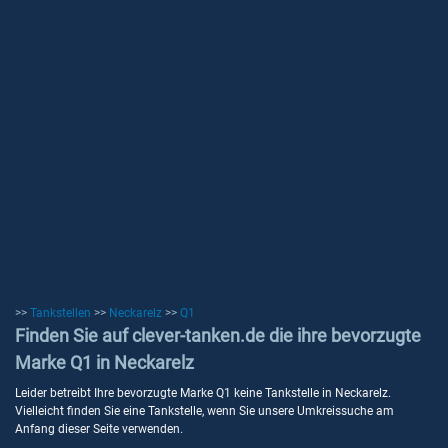
>>
Tankstellen
>>
Neckarelz
>>
Q1
Finden Sie auf clever-tanken.de die ihre bevorzugte
Marke Q1 in Neckarelz
Leider betreibt Ihre bevorzugte Marke Q1 keine Tankstelle in Neckarelz.
Vielleicht finden Sie eine Tankstelle, wenn Sie unsere Umkreissuche am
Anfang dieser Seite verwenden.