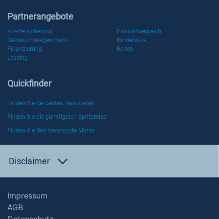
Partnerangebote
Kfz-Versicherung
Produktvergleich
Gebrauchtwagenmarkt
Kindersitze
Finanzierung
Reifen
Leasing
Quickfinder
Finden Sie die besten Tankstellen
Finden Sie die günstigsten Spritpreise
Finden Sie Ihre bevorzugte Marke
Disclaimer
Impressum
AGB