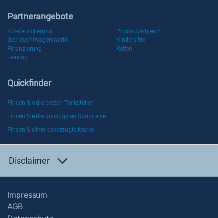
Partnerangebote
Kfz-Versicherung
Produktvergleich
Gebrauchtwagenmarkt
Kindersitze
Finanzierung
Reifen
Leasing
Quickfinder
Finden Sie die besten Tankstellen
Finden Sie die günstigsten Spritpreise
Finden Sie Ihre bevorzugte Marke
Disclaimer
Impressum
AGB