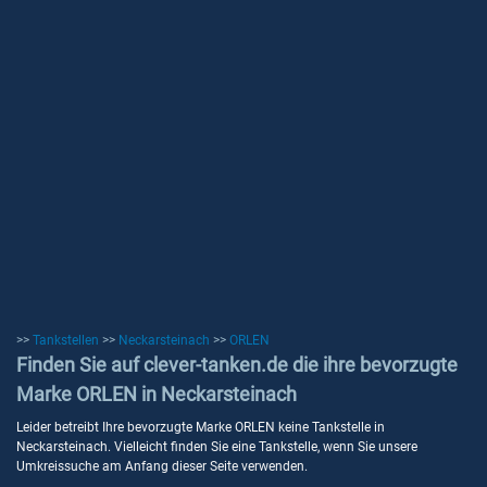
>>
Tankstellen
>>
Neckarsteinach
>>
ORLEN
Finden Sie auf clever-tanken.de die ihre bevorzugte
Marke ORLEN in Neckarsteinach
Leider betreibt Ihre bevorzugte Marke ORLEN keine Tankstelle in
Neckarsteinach. Vielleicht finden Sie eine Tankstelle, wenn Sie unsere
Umkreissuche am Anfang dieser Seite verwenden.