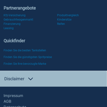
Partnerangebote
Kfz-Versicherung
Produktvergleich
Gebrauchtwagenmarkt
Kindersitze
Finanzierung
Reifen
Leasing
Quickfinder
Finden Sie die besten Tankstellen
Finden Sie die günstigsten Spritpreise
Finden Sie Ihre bevorzugte Marke
Disclaimer
Impressum
AGB