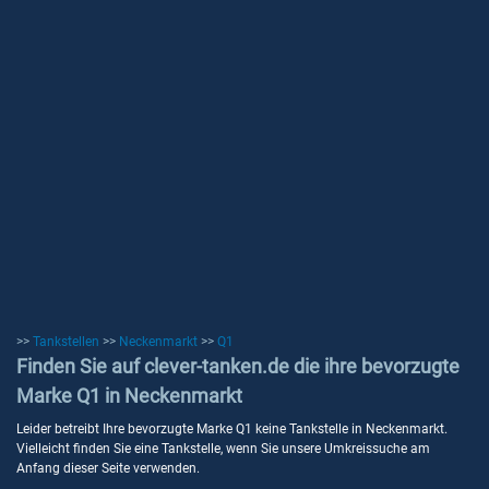
>>
Tankstellen
>>
Neckenmarkt
>>
Q1
Finden Sie auf clever-tanken.de die ihre bevorzugte
Marke Q1 in Neckenmarkt
Leider betreibt Ihre bevorzugte Marke Q1 keine Tankstelle in Neckenmarkt.
Vielleicht finden Sie eine Tankstelle, wenn Sie unsere Umkreissuche am
Anfang dieser Seite verwenden.