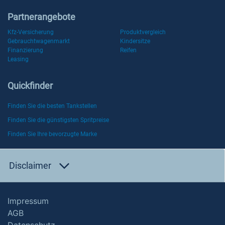
Partnerangebote
Kfz-Versicherung
Produktvergleich
Gebrauchtwagenmarkt
Kindersitze
Finanzierung
Reifen
Leasing
Quickfinder
Finden Sie die besten Tankstellen
Finden Sie die günstigsten Spritpreise
Finden Sie Ihre bevorzugte Marke
Disclaimer
Impressum
AGB