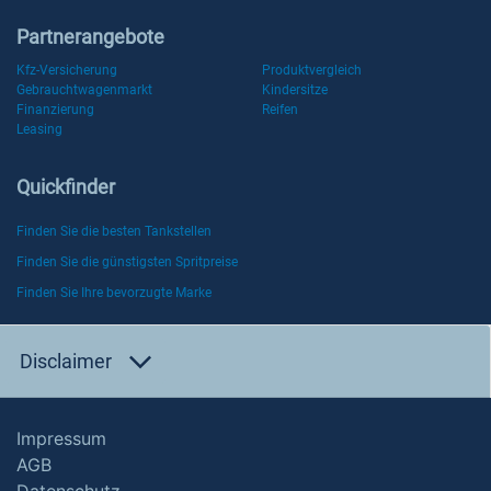
Partnerangebote
Kfz-Versicherung
Produktvergleich
Gebrauchtwagenmarkt
Kindersitze
Finanzierung
Reifen
Leasing
Quickfinder
Finden Sie die besten Tankstellen
Finden Sie die günstigsten Spritpreise
Finden Sie Ihre bevorzugte Marke
Disclaimer
Impressum
AGB