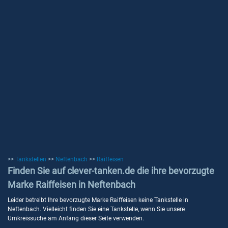
>>
Tankstellen
>>
Neftenbach
>>
Raiffeisen
Finden Sie auf clever-tanken.de die ihre bevorzugte
Marke Raiffeisen in Neftenbach
Leider betreibt Ihre bevorzugte Marke Raiffeisen keine Tankstelle in
Neftenbach. Vielleicht finden Sie eine Tankstelle, wenn Sie unsere
Umkreissuche am Anfang dieser Seite verwenden.