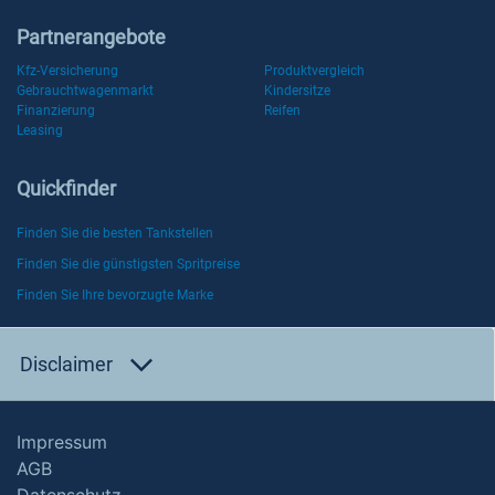
Partnerangebote
Kfz-Versicherung
Produktvergleich
Gebrauchtwagenmarkt
Kindersitze
Finanzierung
Reifen
Leasing
Quickfinder
Finden Sie die besten Tankstellen
Finden Sie die günstigsten Spritpreise
Finden Sie Ihre bevorzugte Marke
Disclaimer
Impressum
AGB