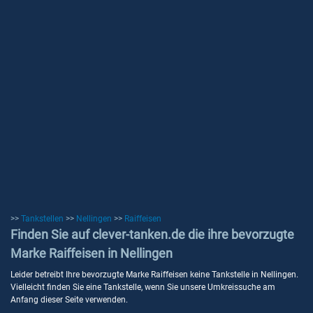
>>
Tankstellen
>>
Nellingen
>>
Raiffeisen
Finden Sie auf clever-tanken.de die ihre bevorzugte
Marke Raiffeisen in Nellingen
Leider betreibt Ihre bevorzugte Marke Raiffeisen keine Tankstelle in Nellingen.
Vielleicht finden Sie eine Tankstelle, wenn Sie unsere Umkreissuche am
Anfang dieser Seite verwenden.