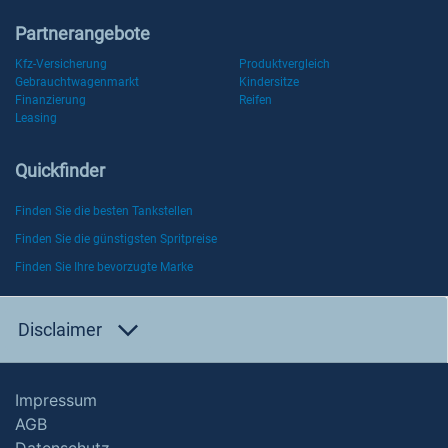
Partnerangebote
Kfz-Versicherung
Produktvergleich
Gebrauchtwagenmarkt
Kindersitze
Finanzierung
Reifen
Leasing
Quickfinder
Finden Sie die besten Tankstellen
Finden Sie die günstigsten Spritpreise
Finden Sie Ihre bevorzugte Marke
Disclaimer
Impressum
AGB