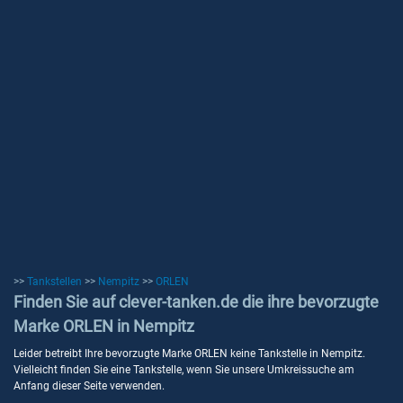
>>
Tankstellen
>>
Nempitz
>>
ORLEN
Finden Sie auf clever-tanken.de die ihre bevorzugte
Marke ORLEN in Nempitz
Leider betreibt Ihre bevorzugte Marke ORLEN keine Tankstelle in Nempitz.
Vielleicht finden Sie eine Tankstelle, wenn Sie unsere Umkreissuche am
Anfang dieser Seite verwenden.