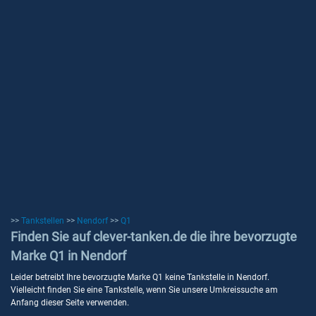
>>
Tankstellen
>>
Nendorf
>>
Q1
Finden Sie auf clever-tanken.de die ihre bevorzugte
Marke Q1 in Nendorf
Leider betreibt Ihre bevorzugte Marke Q1 keine Tankstelle in Nendorf.
Vielleicht finden Sie eine Tankstelle, wenn Sie unsere Umkreissuche am
Anfang dieser Seite verwenden.