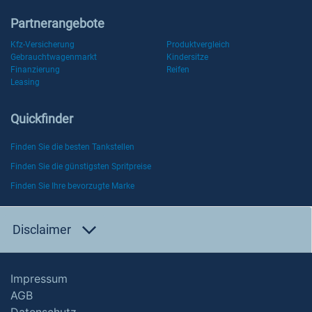
Partnerangebote
Kfz-Versicherung
Produktvergleich
Gebrauchtwagenmarkt
Kindersitze
Finanzierung
Reifen
Leasing
Quickfinder
Finden Sie die besten Tankstellen
Finden Sie die günstigsten Spritpreise
Finden Sie Ihre bevorzugte Marke
Disclaimer
Impressum
AGB