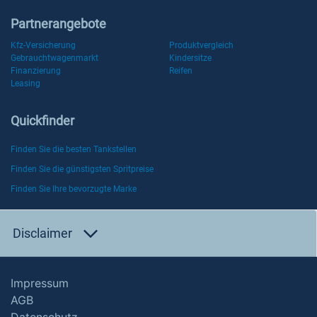
Partnerangebote
Kfz-Versicherung
Produktvergleich
Gebrauchtwagenmarkt
Kindersitze
Finanzierung
Reifen
Leasing
Quickfinder
Finden Sie die besten Tankstellen
Finden Sie die günstigsten Spritpreise
Finden Sie Ihre bevorzugte Marke
Disclaimer
Impressum
AGB