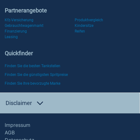
Partnerangebote
Kfz-Versicherung
Produktvergleich
Gebrauchtwagenmarkt
Kindersitze
Finanzierung
Reifen
Leasing
Quickfinder
Finden Sie die besten Tankstellen
Finden Sie die günstigsten Spritpreise
Finden Sie Ihre bevorzugte Marke
Disclaimer
Impressum
AGB