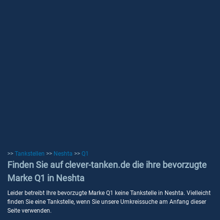
>>
Tankstellen
>>
Neshta
>>
Q1
Finden Sie auf clever-tanken.de die ihre bevorzugte
Marke Q1 in Neshta
Leider betreibt Ihre bevorzugte Marke Q1 keine Tankstelle in Neshta. Vielleicht
finden Sie eine Tankstelle, wenn Sie unsere Umkreissuche am Anfang dieser
Seite verwenden.