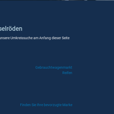
selröden
ie unsere Umkreissuche am Anfang dieser Seite
Gebrauchtwagenmarkt
Reifen
Finden Sie Ihre bevorzugte Marke