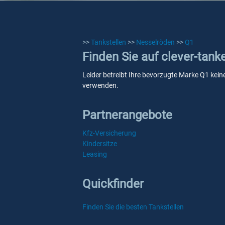
>>
Tankstellen
>>
Nesselröden
>>
Q1
Finden Sie auf clever-tank
Leider betreibt Ihre bevorzugte Marke Q1 keine
verwenden.
Partnerangebote
Kfz-Versicherung
Kindersitze
Leasing
Quickfinder
Finden Sie die besten Tankstellen