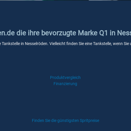
en.de die ihre bevorzugte Marke Q1 in Nes
 Tankstelle in Nesselröden. Vielleicht finden Sie eine Tankstelle, wenn S
Produktvergleich
Finanzierung
Finden Sie die günstigsten Spritpreise