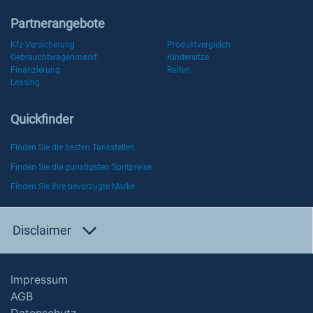
Partnerangebote
Kfz-Versicherung
Produktvergleich
Gebrauchtwagenmarkt
Kindersitze
Finanzierung
Reifen
Leasing
Quickfinder
Finden Sie die besten Tankstellen
Finden Sie die günstigsten Spritpreise
Finden Sie Ihre bevorzugte Marke
Disclaimer
Impressum
AGB