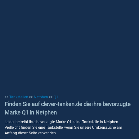
>>
Tankstellen
>>
Netphen
>>
Q1
Finden Sie auf clever-tanken.de die ihre bevorzugte
Marke Q1 in Netphen
Leider betreibt Ihre bevorzugte Marke Q1 keine Tankstelle in Netphen.
Vielleicht finden Sie eine Tankstelle, wenn Sie unsere Umkreissuche am
Anfang dieser Seite verwenden.