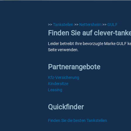
>>
Tankstellen
>>
Nettersheim
>>
GULF
Finden Sie auf clever-tan
Leider betreibt Ihre bevorzugte Marke GULF ke
Seite verwenden.
Partnerangebote
Kfz-Versicherung
Kindersitze
Leasing
Quickfinder
Finden Sie die besten Tankstellen