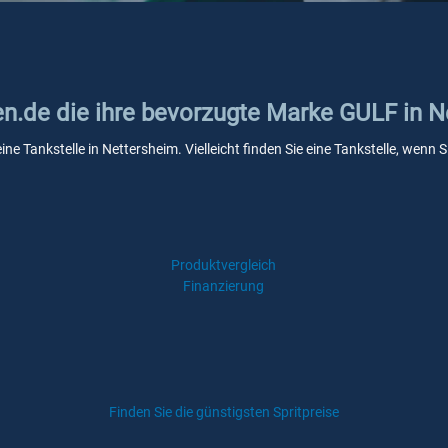
ken.de die ihre bevorzugte Marke GULF in 
ine Tankstelle in Nettersheim. Vielleicht finden Sie eine Tankstelle, wen
Produktvergleich
Finanzierung
Finden Sie die günstigsten Spritpreise