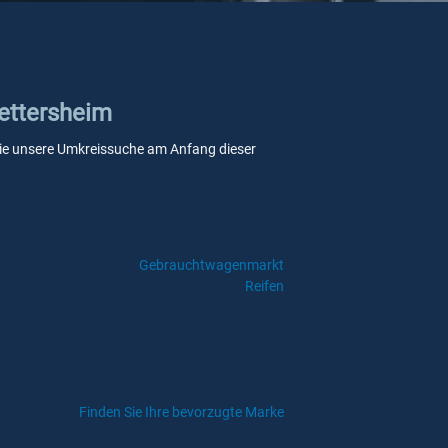
Nettersheim
n Sie unsere Umkreissuche am Anfang dieser
Gebrauchtwagenmarkt
Reifen
Finden Sie Ihre bevorzugte Marke