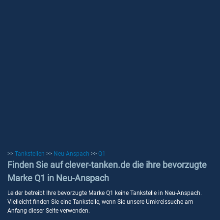
>>
Tankstellen
>>
Neu-Anspach
>>
Q1
Finden Sie auf clever-tanken.de die ihre bevorzugte
Marke Q1 in Neu-Anspach
Leider betreibt Ihre bevorzugte Marke Q1 keine Tankstelle in Neu-Anspach.
Vielleicht finden Sie eine Tankstelle, wenn Sie unsere Umkreissuche am
Anfang dieser Seite verwenden.