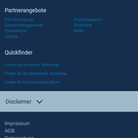
Partnerangebote
Kfz-Versicherung
Produktvergleich
Gebrauchtwagenmarkt
Kindersitze
Finanzierung
Reifen
Leasing
Quickfinder
Finden Sie die besten Tankstellen
Finden Sie die günstigsten Spritpreise
Finden Sie Ihre bevorzugte Marke
Disclaimer
Impressum
AGB