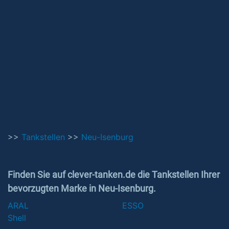
>>
Tankstellen
>>
Neu-Isenburg
Finden Sie auf clever-tanken.de die Tankstellen Ihrer
bevorzugten Marke in Neu-Isenburg.
ARAL
ESSO
Shell