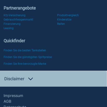
Partnerangebote
Kfz-Versicherung
Produktvergleich
Gebrauchtwagenmarkt
Kindersitze
Finanzierung
Reifen
Leasing
Quickfinder
Finden Sie die besten Tankstellen
Finden Sie die günstigsten Spritpreise
Finden Sie Ihre bevorzugte Marke
Disclaimer
Impressum
AGB