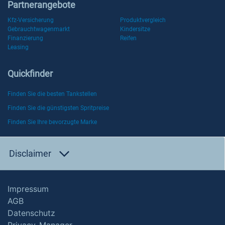
Partnerangebote
Kfz-Versicherung
Produktvergleich
Gebrauchtwagenmarkt
Kindersitze
Finanzierung
Reifen
Leasing
Quickfinder
Finden Sie die besten Tankstellen
Finden Sie die günstigsten Spritpreise
Finden Sie Ihre bevorzugte Marke
Disclaimer
Impressum
AGB
Datenschutz