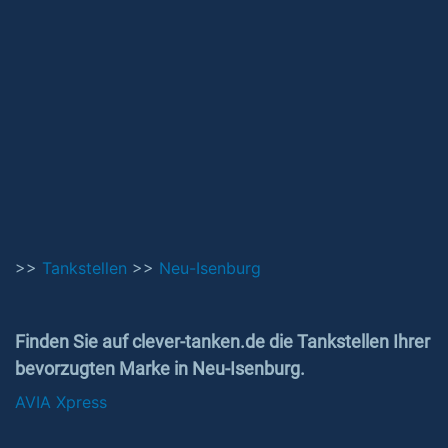
>>
Tankstellen
>>
Neu-Isenburg
Finden Sie auf clever-tanken.de die Tankstellen Ihrer
bevorzugten Marke in Neu-Isenburg.
AVIA Xpress