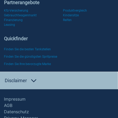
Partnerangebote
Kfz-Versicherung
Produktvergleich
Gebrauchtwagenmarkt
Kindersitze
Finanzierung
Reifen
Leasing
Quickfinder
Finden Sie die besten Tankstellen
Finden Sie die günstigsten Spritpreise
Finden Sie Ihre bevorzugte Marke
Disclaimer
Impressum
AGB
Datenschutz