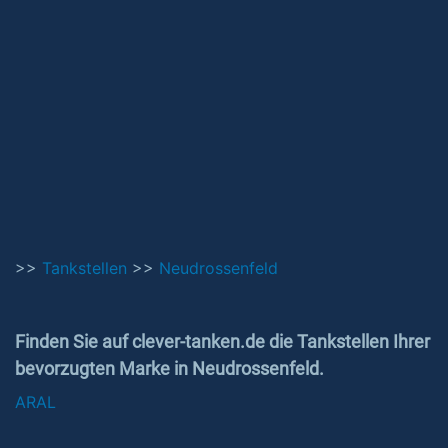
>>
Tankstellen
>>
Neudrossenfeld
Finden Sie auf clever-tanken.de die Tankstellen Ihrer
bevorzugten Marke in Neudrossenfeld.
ARAL