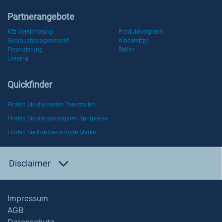
Partnerangebote
Kfz-Versicherung
Produktvergleich
Gebrauchtwagenmarkt
Kindersitze
Finanzierung
Reifen
Leasing
Quickfinder
Finden Sie die besten Tankstellen
Finden Sie die günstigsten Spritpreise
Finden Sie Ihre bevorzugte Marke
Disclaimer
Impressum
AGB