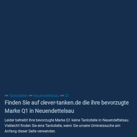
>>
Tankstellen
>>
Neuendettelsau
>>
Q1
Finden Sie auf clever-tanken.de die ihre bevorzugte
Marke Q1 in Neuendettelsau
Leider betreibt Ihre bevorzugte Marke Q1 keine Tankstelle in Neuendettelsau.
Vielleicht finden Sie eine Tankstelle, wenn Sie unsere Umkreissuche am
Anfang dieser Seite verwenden.