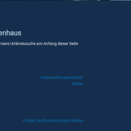
uenhaus
e unsere Umkreissuche am Anfang dieser Seite
Gebrauchtwagenmarkt
Reifen
Finden Sie Ihre bevorzugte Marke