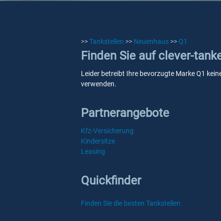
>>
Tankstellen
>>
Neuenhaus
>>
Q1
Finden Sie auf clever-tan
Leider betreibt Ihre bevorzugte Marke Q1 keine
verwenden.
Partnerangebote
Kfz-Versicherung
Kindersitze
Leasing
Quickfinder
Finden Sie die besten Tankstellen