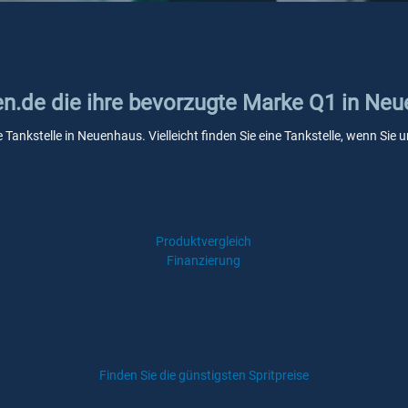
ken.de die ihre bevorzugte Marke Q1 in Ne
 Tankstelle in Neuenhaus. Vielleicht finden Sie eine Tankstelle, wenn Si
Produktvergleich
Finanzierung
Finden Sie die günstigsten Spritpreise