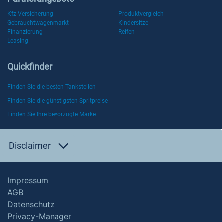
Kfz-Versicherung
Produktvergleich
Gebrauchtwagenmarkt
Kindersitze
Finanzierung
Reifen
Leasing
Quickfinder
Finden Sie die besten Tankstellen
Finden Sie die günstigsten Spritpreise
Finden Sie Ihre bevorzugte Marke
Disclaimer
Impressum
AGB
Datenschutz
Privacy-Manager