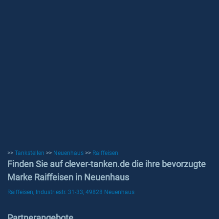
>>
Tankstellen
>>
Neuenhaus
>>
Raiffeisen
Finden Sie auf clever-tanken.de die ihre bevorzugte
Marke Raiffeisen in Neuenhaus
Raiffeisen, Industriestr. 31-33, 49828 Neuenhaus
Partnerangebote