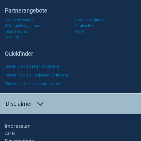
Partnerangebote
Kfz-Versicherung
Produktvergleich
Gebrauchtwagenmarkt
Kindersitze
Finanzierung
Reifen
Leasing
Quickfinder
Finden Sie die besten Tankstellen
Finden Sie die günstigsten Spritpreise
Finden Sie Ihre bevorzugte Marke
Disclaimer
Impressum
AGB