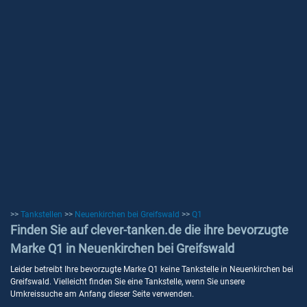
>>
Tankstellen
>>
Neuenkirchen bei Greifswald
>>
Q1
Finden Sie auf clever-tanken.de die ihre bevorzugte
Marke Q1 in Neuenkirchen bei Greifswald
Leider betreibt Ihre bevorzugte Marke Q1 keine Tankstelle in Neuenkirchen bei
Greifswald. Vielleicht finden Sie eine Tankstelle, wenn Sie unsere
Umkreissuche am Anfang dieser Seite verwenden.