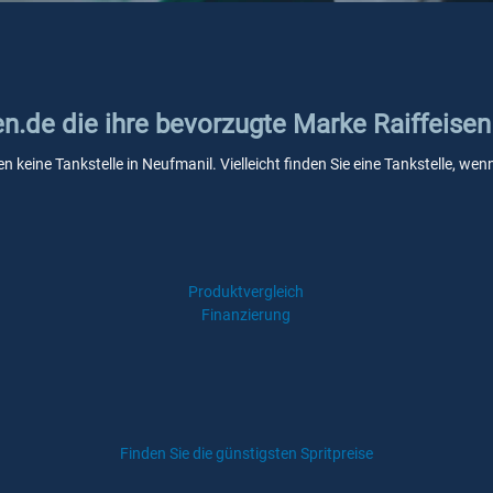
en.de die ihre bevorzugte Marke Raiffeisen
en keine Tankstelle in Neufmanil. Vielleicht finden Sie eine Tankstelle, 
Produktvergleich
Finanzierung
Finden Sie die günstigsten Spritpreise