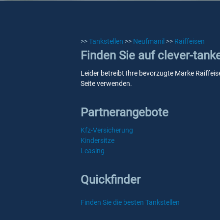
>>
Tankstellen
>>
Neufmanil
>>
Raiffeisen
Finden Sie auf clever-tank
Leider betreibt Ihre bevorzugte Marke Raiffeis
Seite verwenden.
Partnerangebote
Kfz-Versicherung
Kindersitze
Leasing
Quickfinder
Finden Sie die besten Tankstellen