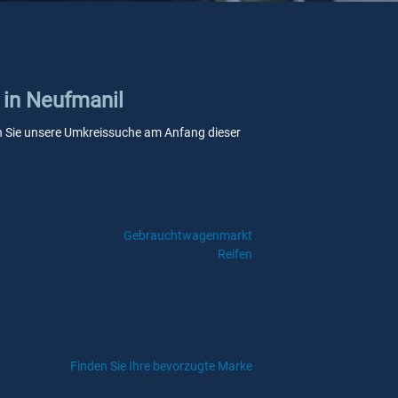
 in Neufmanil
wenn Sie unsere Umkreissuche am Anfang dieser
Gebrauchtwagenmarkt
Reifen
Finden Sie Ihre bevorzugte Marke