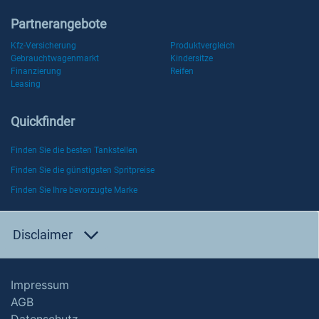
Partnerangebote
Kfz-Versicherung
Produktvergleich
Gebrauchtwagenmarkt
Kindersitze
Finanzierung
Reifen
Leasing
Quickfinder
Finden Sie die besten Tankstellen
Finden Sie die günstigsten Spritpreise
Finden Sie Ihre bevorzugte Marke
Disclaimer
Impressum
AGB