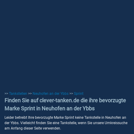
>>
Tankstellen
>>
Neuhofen an der Ybbs
>>
Sprint
Finden Sie auf clever-tanken.de die ihre bevorzugte
Marke Sprint in Neuhofen an der Ybbs
Leider betreibt Ihre bevorzugte Marke Sprint keine Tankstelle in Neuhofen an
der Ybbs. Vielleicht finden Sie eine Tankstelle, wenn Sie unsere Umkreissuche
am Anfang dieser Seite verwenden.