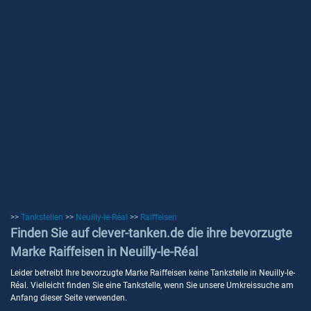
>>
Tankstellen
>>
Neuilly-le-Réal
>>
Raiffeisen
Finden Sie auf clever-tanken.de die ihre bevorzugte
Marke Raiffeisen in Neuilly-le-Réal
Leider betreibt Ihre bevorzugte Marke Raiffeisen keine Tankstelle in Neuilly-le-
Réal. Vielleicht finden Sie eine Tankstelle, wenn Sie unsere Umkreissuche am
Anfang dieser Seite verwenden.