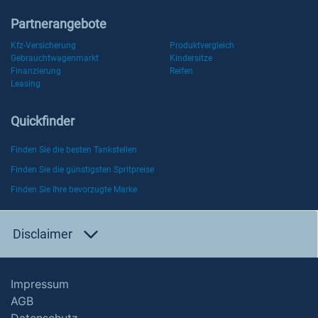
Partnerangebote
Kfz-Versicherung
Produktvergleich
Gebrauchtwagenmarkt
Kindersitze
Finanzierung
Reifen
Leasing
Quickfinder
Finden Sie die besten Tankstellen
Finden Sie die günstigsten Spritpreise
Finden Sie Ihre bevorzugte Marke
Disclaimer
Impressum
AGB