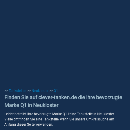
>>
Tankstellen
>>
Neukloster
>>
Q1
Finden Sie auf clever-tanken.de die ihre bevorzugte
Marke Q1 in Neukloster
Leider betreibt Ihre bevorzugte Marke Q1 keine Tankstelle in Neukloster.
Vielleicht finden Sie eine Tankstelle, wenn Sie unsere Umkreissuche am
Anfang dieser Seite verwenden.