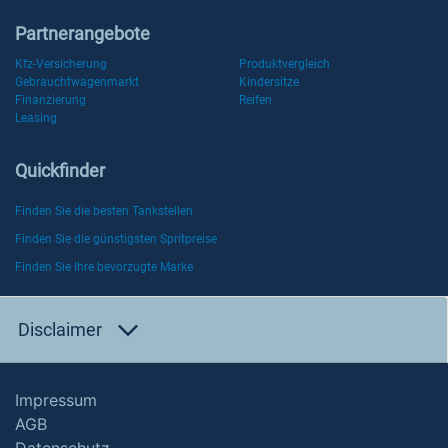
Partnerangebote
Kfz-Versicherung
Produktvergleich
Gebrauchtwagenmarkt
Kindersitze
Finanzierung
Reifen
Leasing
Quickfinder
Finden Sie die besten Tankstellen
Finden Sie die günstigsten Spritpreise
Finden Sie Ihre bevorzugte Marke
Disclaimer
Impressum
AGB