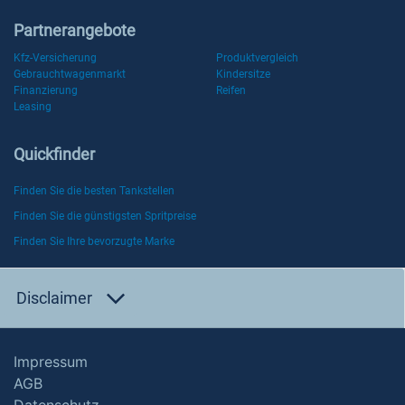
Partnerangebote
Kfz-Versicherung
Produktvergleich
Gebrauchtwagenmarkt
Kindersitze
Finanzierung
Reifen
Leasing
Quickfinder
Finden Sie die besten Tankstellen
Finden Sie die günstigsten Spritpreise
Finden Sie Ihre bevorzugte Marke
Disclaimer
Impressum
AGB