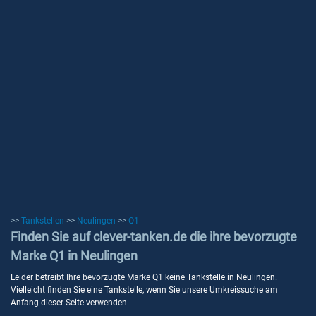
>>
Tankstellen
>>
Neulingen
>>
Q1
Finden Sie auf clever-tanken.de die ihre bevorzugte
Marke Q1 in Neulingen
Leider betreibt Ihre bevorzugte Marke Q1 keine Tankstelle in Neulingen.
Vielleicht finden Sie eine Tankstelle, wenn Sie unsere Umkreissuche am
Anfang dieser Seite verwenden.