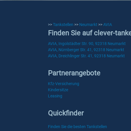
>>
Tankstellen
>>
Neumarkt
>>
AVIA
Finden Sie auf clever-tan
AVIA, Ingolstädter Str. 90, 92318 Neumarkt
AVIA, Nürnberger Str. 41, 92318 Neumarkt
AVIA, Dreichlinger Str. 41, 92318 Neumarkt
Partnerangebote
Kfz-Versicherung
Kindersitze
Leasing
Quickfinder
Finden Sie die besten Tankstellen