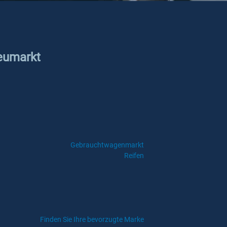
Neumarkt
Gebrauchtwagenmarkt
Reifen
Finden Sie Ihre bevorzugte Marke