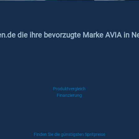
ken.de die ihre bevorzugte Marke AVIA in 
Produktvergleich
Finanzierung
Finden Sie die günstigsten Spritpreise