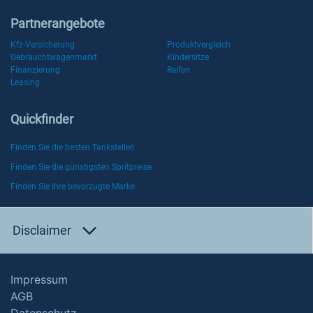
Partnerangebote
Kfz-Versicherung
Produktvergleich
Gebrauchtwagenmarkt
Kindersitze
Finanzierung
Reifen
Leasing
Quickfinder
Finden Sie die besten Tankstellen
Finden Sie die günstigsten Spritpreise
Finden Sie Ihre bevorzugte Marke
Disclaimer
Impressum
AGB