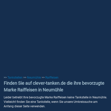
>>
Tankstellen
>>
Neumühle
>>
Raiffeisen
Finden Sie auf clever-tanken.de die ihre bevorzugte
Marke Raiffeisen in Neumühle
Leider betreibt Ihre bevorzugte Marke Raiffeisen keine Tankstelle in Neumühle.
Vielleicht finden Sie eine Tankstelle, wenn Sie unsere Umkreissuche am
Anfang dieser Seite verwenden.