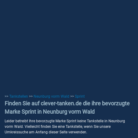
>>
Tankstellen
>>
Neunburg vorm Wald
>>
Sprint
Finden Sie auf clever-tanken.de die ihre bevorzugte
Marke Sprint in Neunburg vorm Wald
Leider betreibt Ihre bevorzugte Marke Sprint keine Tankstelle in Neunburg
vorm Wald. Vielleicht finden Sie eine Tankstelle, wenn Sie unsere
Umkreissuche am Anfang dieser Seite verwenden.