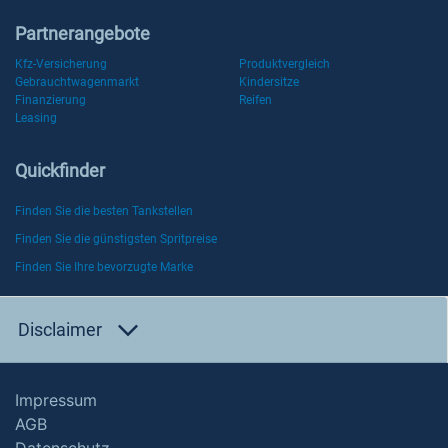
Partnerangebote
Kfz-Versicherung
Produktvergleich
Gebrauchtwagenmarkt
Kindersitze
Finanzierung
Reifen
Leasing
Quickfinder
Finden Sie die besten Tankstellen
Finden Sie die günstigsten Spritpreise
Finden Sie Ihre bevorzugte Marke
Disclaimer
Impressum
AGB