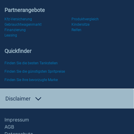
Partnerangebote
Kfz-Versicherung
Produktvergleich
Gebrauchtwagenmarkt
Kindersitze
Finanzierung
Reifen
Leasing
Quickfinder
Finden Sie die besten Tankstellen
Finden Sie die günstigsten Spritpreise
Finden Sie Ihre bevorzugte Marke
Disclaimer
Impressum
AGB