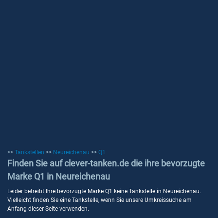
>>
Tankstellen
>>
Neureichenau
>>
Q1
Finden Sie auf clever-tanken.de die ihre bevorzugte
Marke Q1 in Neureichenau
Leider betreibt Ihre bevorzugte Marke Q1 keine Tankstelle in Neureichenau.
Vielleicht finden Sie eine Tankstelle, wenn Sie unsere Umkreissuche am
Anfang dieser Seite verwenden.