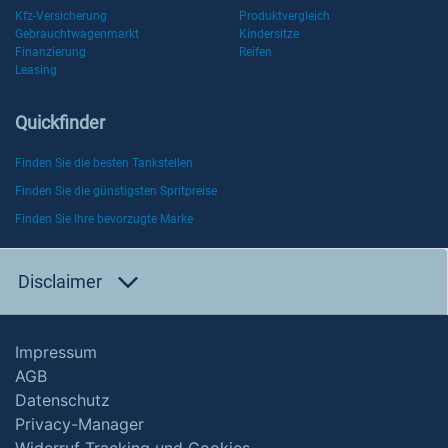
Kfz-Versicherung
Produktvergleich
Gebrauchtwagenmarkt
Kindersitze
Finanzierung
Reifen
Leasing
Quickfinder
Finden Sie die besten Tankstellen
Finden Sie die günstigsten Spritpreise
Finden Sie Ihre bevorzugte Marke
Disclaimer
Impressum
AGB
Datenschutz
Privacy-Manager