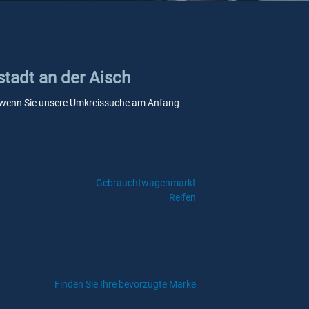
stadt an der Aisch
lle, wenn Sie unsere Umkreissuche am Anfang
Gebrauchtwagenmarkt
Reifen
Finden Sie Ihre bevorzugte Marke