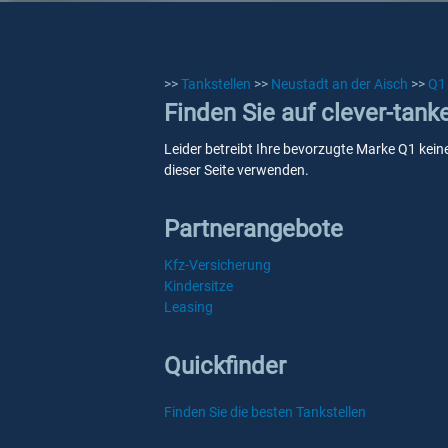
>>
Tankstellen
>>
Neustadt an der Aisch
>>
Q1
Finden Sie auf clever-tank
Leider betreibt Ihre bevorzugte Marke Q1 keine
dieser Seite verwenden.
Partnerangebote
Kfz-Versicherung
Kindersitze
Leasing
Quickfinder
Finden Sie die besten Tankstellen