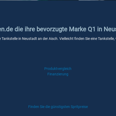
en.de die ihre bevorzugte Marke Q1 in Neu
 Tankstelle in Neustadt an der Aisch. Vielleicht finden Sie eine Tankste
Produktvergleich
Finanzierung
Finden Sie die günstigsten Spritpreise