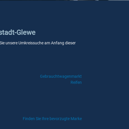
ustadt-Glewe
nn Sie unsere Umkreissuche am Anfang dieser
Gebrauchtwagenmarkt
Reifen
Finden Sie Ihre bevorzugte Marke