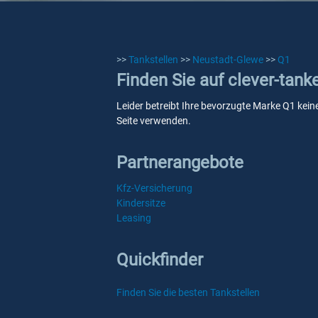
>>
Tankstellen
>>
Neustadt-Glewe
>>
Q1
Finden Sie auf clever-tan
Leider betreibt Ihre bevorzugte Marke Q1 kein
Seite verwenden.
Partnerangebote
Kfz-Versicherung
Kindersitze
Leasing
Quickfinder
Finden Sie die besten Tankstellen