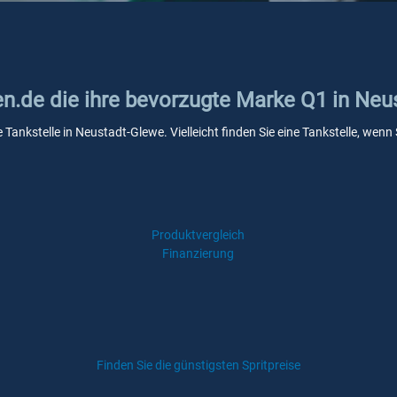
ken.de die ihre bevorzugte Marke Q1 in Ne
e Tankstelle in Neustadt-Glewe. Vielleicht finden Sie eine Tankstelle, we
Produktvergleich
Finanzierung
Finden Sie die günstigsten Spritpreise