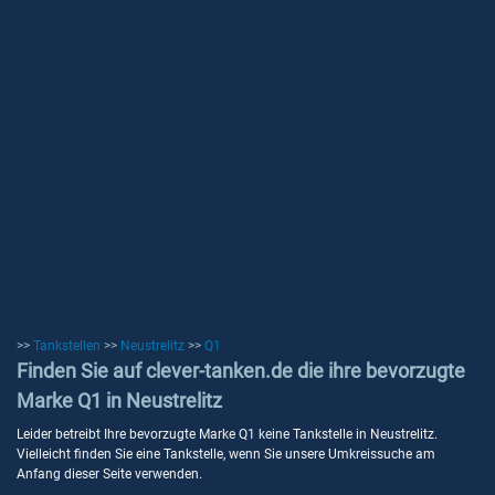
>>
Tankstellen
>>
Neustrelitz
>>
Q1
Finden Sie auf clever-tanken.de die ihre bevorzugte
Marke Q1 in Neustrelitz
Leider betreibt Ihre bevorzugte Marke Q1 keine Tankstelle in Neustrelitz.
Vielleicht finden Sie eine Tankstelle, wenn Sie unsere Umkreissuche am
Anfang dieser Seite verwenden.