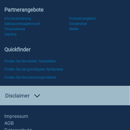
Partnerangebote
Kfz-Versicherung
Produktvergleich
Gebrauchtwagenmarkt
Kindersitze
Finanzierung
Reifen
Leasing
Quickfinder
Finden Sie die besten Tankstellen
Finden Sie die günstigsten Spritpreise
Finden Sie Ihre bevorzugte Marke
Disclaimer
Impressum
AGB