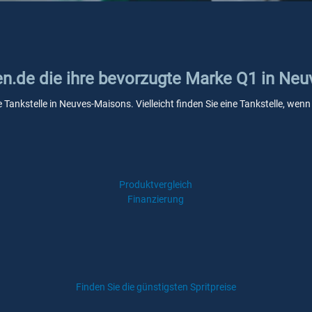
ken.de die ihre bevorzugte Marke Q1 in Ne
e Tankstelle in Neuves-Maisons. Vielleicht finden Sie eine Tankstelle, we
Produktvergleich
Finanzierung
Finden Sie die günstigsten Spritpreise