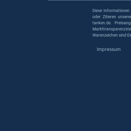
Diese Informationen
oder Zitieren unser
tanken.de. Preisan
Markttransparenzst
Warenzeichen sind Ei
Impressum