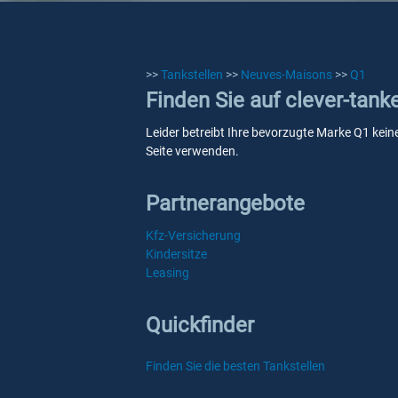
>>
Tankstellen
>>
Neuves-Maisons
>>
Q1
Finden Sie auf clever-tan
Leider betreibt Ihre bevorzugte Marke Q1 kein
Seite verwenden.
Partnerangebote
Kfz-Versicherung
Kindersitze
Leasing
Quickfinder
Finden Sie die besten Tankstellen