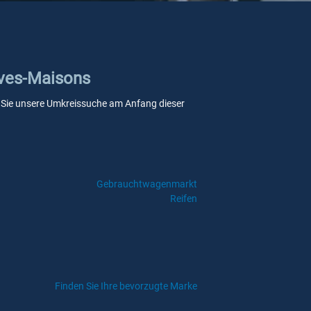
uves-Maisons
nn Sie unsere Umkreissuche am Anfang dieser
Gebrauchtwagenmarkt
Reifen
Finden Sie Ihre bevorzugte Marke