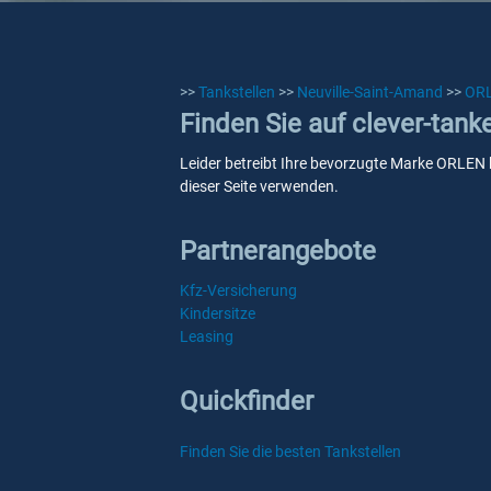
>>
Tankstellen
>>
Neuville-Saint-Amand
>>
OR
Finden Sie auf clever-tan
Leider betreibt Ihre bevorzugte Marke ORLEN k
dieser Seite verwenden.
Partnerangebote
Kfz-Versicherung
Kindersitze
Leasing
Quickfinder
Finden Sie die besten Tankstellen