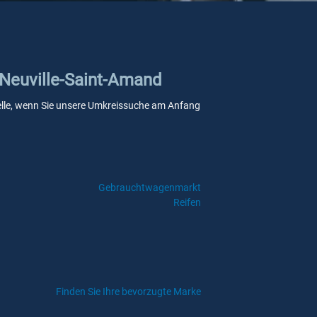
 Neuville-Saint-Amand
stelle, wenn Sie unsere Umkreissuche am Anfang
Gebrauchtwagenmarkt
Reifen
Finden Sie Ihre bevorzugte Marke