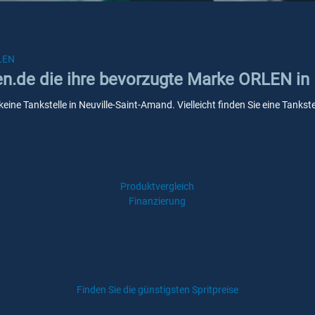
LEN
ken.de die ihre bevorzugte Marke ORLEN in
eine Tankstelle in Neuville-Saint-Amand. Vielleicht finden Sie eine Tank
Produktvergleich
Finanzierung
Finden Sie die günstigsten Spritpreise