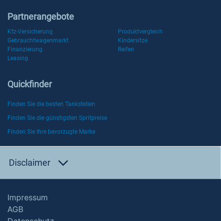
Partnerangebote
Kfz-Versicherung
Produktvergleich
Gebrauchtwagenmarkt
Kindersitze
Finanzierung
Reifen
Leasing
Quickfinder
Finden Sie die besten Tankstellen
Finden Sie die günstigsten Spritpreise
Finden Sie Ihre bevorzugte Marke
Disclaimer
Impressum
AGB