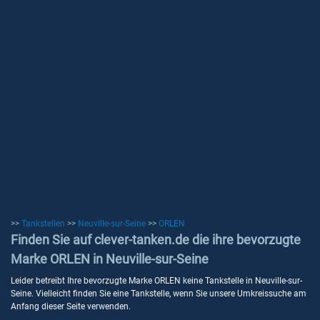
>>
Tankstellen
>>
Neuville-sur-Seine
>>
ORLEN
Finden Sie auf clever-tanken.de die ihre bevorzugte
Marke ORLEN in Neuville-sur-Seine
Leider betreibt Ihre bevorzugte Marke ORLEN keine Tankstelle in Neuville-sur-
Seine. Vielleicht finden Sie eine Tankstelle, wenn Sie unsere Umkreissuche am
Anfang dieser Seite verwenden.