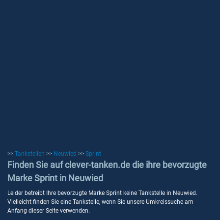
>>
Tankstellen
>>
Neuwied
>>
Sprint
Finden Sie auf clever-tanken.de die ihre bevorzugte
Marke Sprint in Neuwied
Leider betreibt Ihre bevorzugte Marke Sprint keine Tankstelle in Neuwied.
Vielleicht finden Sie eine Tankstelle, wenn Sie unsere Umkreissuche am
Anfang dieser Seite verwenden.