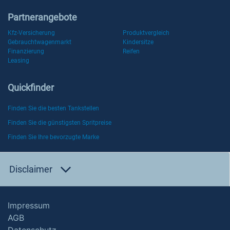
Partnerangebote
Kfz-Versicherung
Produktvergleich
Gebrauchtwagenmarkt
Kindersitze
Finanzierung
Reifen
Leasing
Quickfinder
Finden Sie die besten Tankstellen
Finden Sie die günstigsten Spritpreise
Finden Sie Ihre bevorzugte Marke
Disclaimer
Impressum
AGB