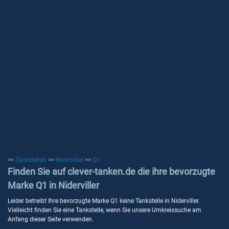
>>
Tankstellen
>>
Niderviller
>>
Q1
Finden Sie auf clever-tanken.de die ihre bevorzugte
Marke Q1 in Niderviller
Leider betreibt Ihre bevorzugte Marke Q1 keine Tankstelle in Niderviller.
Vielleicht finden Sie eine Tankstelle, wenn Sie unsere Umkreissuche am
Anfang dieser Seite verwenden.