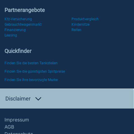
Partnerangebote
Kfz-Versicherung
Produktvergleich
Gebrauchtwagenmarkt
Kindersitze
Finanzierung
Reifen
Leasing
Quickfinder
Finden Sie die besten Tankstellen
Finden Sie die günstigsten Spritpreise
Finden Sie Ihre bevorzugte Marke
Disclaimer
Impressum
AGB